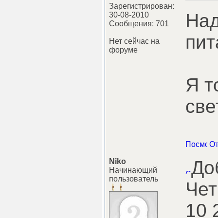
Зарегистрирован:
На
30-08-2010
Сообщения: 701
пит
Нет сейчас на
форуме
Я т
све
Niko
До
Начинающий
пользователь
Чет
10 