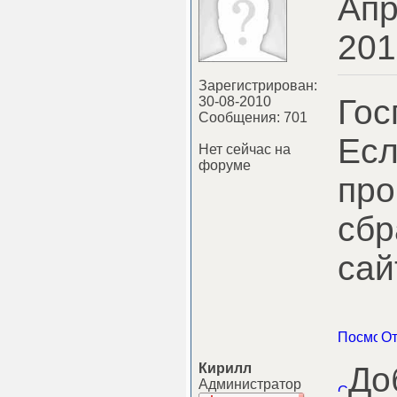
Апр
201
Зарегистрирован:
Гос
30-08-2010
Сообщения: 701
Есл
Нет сейчас на
форуме
про
сбр
сай
Кирилл
До
Администратор