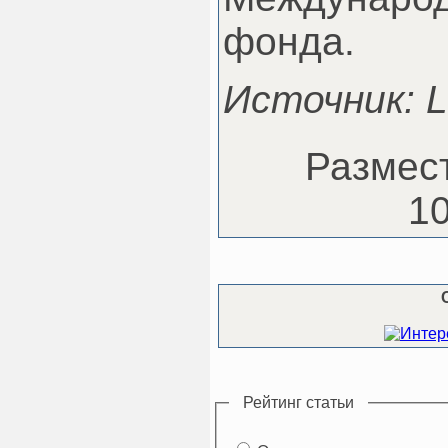
фонда.
Источник: 
Размест
10
Рейтинг статьи