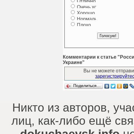
Комментарии к статье "Росси
Украине"
Вы не можете отправи
зарегистрируйте
Поделиться…
Никто из авторов, уч
лиц, как-либо ещё с
dokuchaevsk.info
не