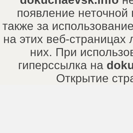
появление неточной
также за использовани
на этих веб-страницах
них. При использо
гиперссылка на
doku
Открытие стр