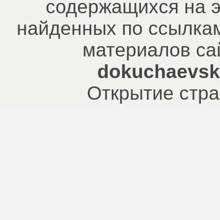
содержащихся на э
найденных по ссылкам
материалов са
dokuchaevsk.
Открытие стра