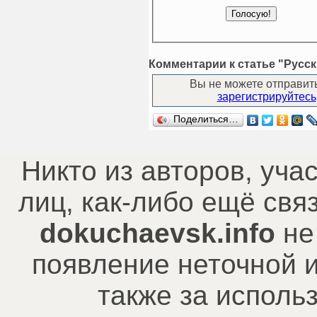
Комментарии к статье "Русс
Вы не можете отправит
зарегистрируйтесь
Поделиться…
Никто из авторов, уча
лиц, как-либо ещё св
dokuchaevsk.info
не
появление неточной 
также за исполь