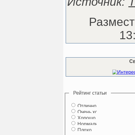
Источник:
Размест
13
С
Рейтинг статьи