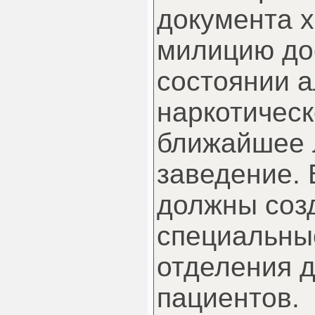
документа х
милицию до
состоянии а
наркотическ
ближайшее 
заведение.
должны созд
специальны
отделения д
пациентов.