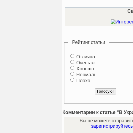
С
Рейтинг статьи
Комментарии к статье "В Ук
Вы не можете отправит
зарегистрируйтесь