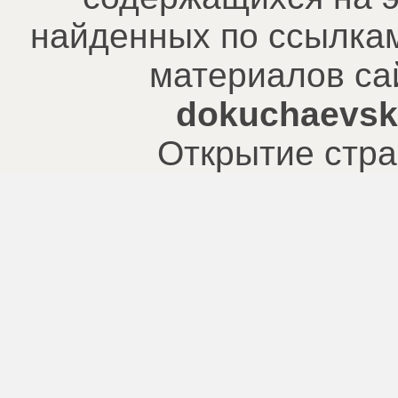
найденных по ссылкам
материалов са
dokuchaevsk.
Открытие стра