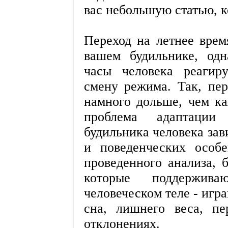
вас небольшую статью, к
Переход на летнее врем
вашем будильнике, одн
часы человека реагир
смену режима. Так, пер
намного дольше, чем ка
проблема адаптации 
будильника человека зав
и поведенческих особе
проведенного анализа, 
которые поддержи
человеческом теле - игр
сна, лишнего веса, пе
отклонениях.