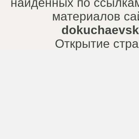
найденных по ссылкам
материалов са
dokuchaevsk.
Открытие стра