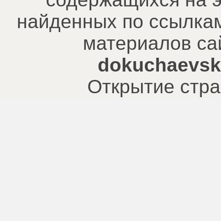
найденных по ссылкам
материалов са
dokuchaevsk.
Открытие стра