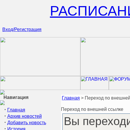
РАСПИСАН
Вход/Регистрация
Навигация
Главная
> Переход по внешней
·
Переход по внешней ссылке
Главная
·
Архив новостей
Вы переход
·
Добавить новость
·
История