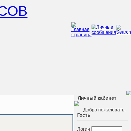
СОВ
Личный кабинет
Добро пожаловать,
Гость
Логин