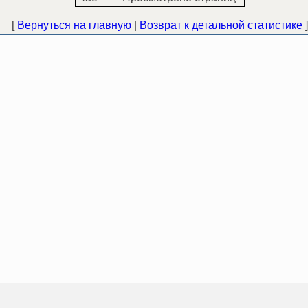
[
Вернуться на главную
|
Возврат к детальной статистике
]