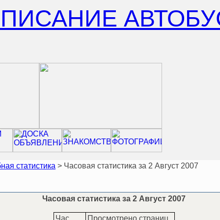
СПИСАНИЕ АВТОБУ
ная статистика
> Часовая статистика за 2 Август 2007
Часовая статистика за 2 Август 2007
Час
Просмотрено страниц