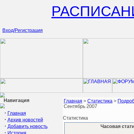
РАСПИСАН
Вход/Регистрация
Навигация
Главная
>
Статистика
>
Подроб
Сентябрь 2007
·
Главная
Статистика
·
Архив новостей
·
Добавить новость
Часовая стати
·
История