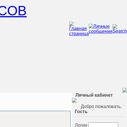
СОВ
Личный кабинет
Добро пожаловать,
Гость
Логин