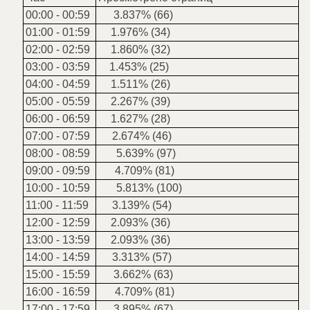
00:00 - 00:59
3.837% (66)
01:00 - 01:59
1.976% (34)
02:00 - 02:59
1.860% (32)
03:00 - 03:59
1.453% (25)
04:00 - 04:59
1.511% (26)
05:00 - 05:59
2.267% (39)
06:00 - 06:59
1.627% (28)
07:00 - 07:59
2.674% (46)
08:00 - 08:59
5.639% (97)
09:00 - 09:59
4.709% (81)
10:00 - 10:59
5.813% (100)
11:00 - 11:59
3.139% (54)
12:00 - 12:59
2.093% (36)
13:00 - 13:59
2.093% (36)
14:00 - 14:59
3.313% (57)
15:00 - 15:59
3.662% (63)
16:00 - 16:59
4.709% (81)
17:00 - 17:59
3.895% (67)