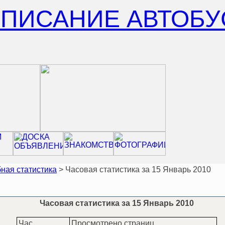
СПИСАНИЕ АВТОБУ
ная статистика
> Часовая статистика за 15 Январь 2010
Часовая статистика за 15 Январь 2010
Час
Просмотрено страниц