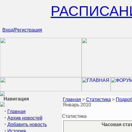
РАСПИСАН
Вход/Регистрация
Навигация
Главная
>
Статистика
>
Подроб
Январь 2010
·
Главная
Статистика
·
Архив новостей
·
Добавить новость
Часовая стат
·
История