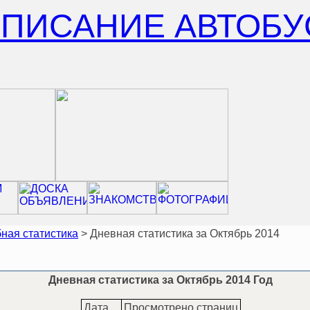
СПИСАНИЕ АВТОБУ
ная статистика
> Дневная статистика за Октябрь 2014
Дневная статистика за Октябрь 2014 Год
Дата
Просмотрено страниц