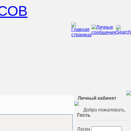
СОВ
Личный кабинет
Добро пожаловать,
Гость
Логин