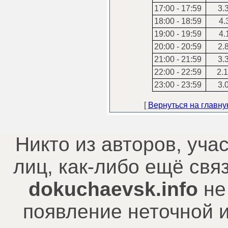
17:00 - 17:59
3.
18:00 - 18:59
4.
19:00 - 19:59
4.
20:00 - 20:59
2.
21:00 - 21:59
3.
22:00 - 22:59
2.1
23:00 - 23:59
3.
[
Вернуться на главн
Никто из авторов, уча
лиц, как-либо ещё св
dokuchaevsk.info
не
появление неточной 