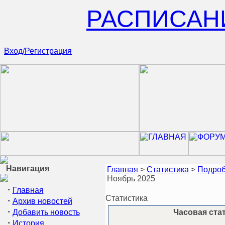
РАСПИСАН
Вход/Регистрация
Навигация
Главная
>
Статистика
>
Подроб
Ноябрь 2025
·
Главная
Статистика
·
Архив новостей
·
Добавить новость
Часовая стат
·
История