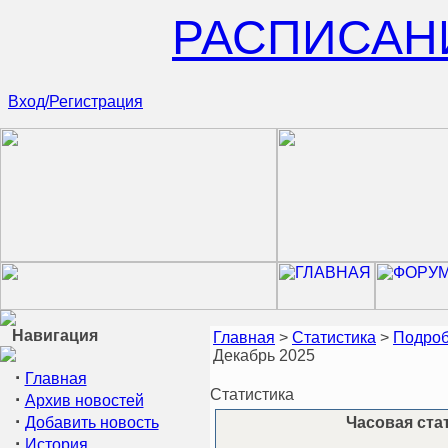
РАСПИСАН
Вход/Регистрация
Навигация
Главная
>
Статистика
>
Подроб
Декабрь 2025
·
Главная
Статистика
·
Архив новостей
·
Добавить новость
Часовая стат
·
История