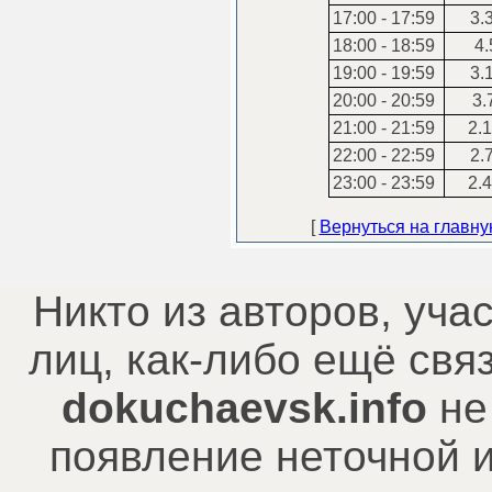
17:00 - 17:59
3.
18:00 - 18:59
4.
19:00 - 19:59
3.
20:00 - 20:59
3.
21:00 - 21:59
2.1
22:00 - 22:59
2.
23:00 - 23:59
2.4
[
Вернуться на главн
Никто из авторов, уча
лиц, как-либо ещё св
dokuchaevsk.info
не
появление неточной 