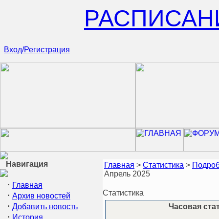
РАСПИСАН
Вход/Регистрация
Навигация
Главная
>
Статистика
>
Подроб
Апрель 2025
·
Главная
Статистика
·
Архив новостей
·
Добавить новость
Часовая стат
·
История