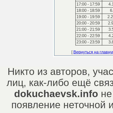
17:00 - 17:59
4.
18:00 - 18:59
6.
19:00 - 19:59
2.2
20:00 - 20:59
2.
21:00 - 21:59
3.
22:00 - 22:59
4.
23:00 - 23:59
3.
[
Вернуться на главн
Никто из авторов, уча
лиц, как-либо ещё св
dokuchaevsk.info
не
появление неточной 