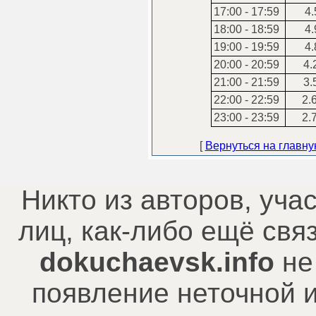
17:00 - 17:59
4.
18:00 - 18:59
4.
19:00 - 19:59
4.
20:00 - 20:59
4.
21:00 - 21:59
3.
22:00 - 22:59
2.
23:00 - 23:59
2.
[
Вернуться на главн
Никто из авторов, уча
лиц, как-либо ещё св
dokuchaevsk.info
не
появление неточной 