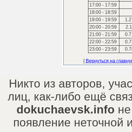
17:00 - 17:59
18:00 - 18:59
19:00 - 19:59
1.2
20:00 - 20:59
2.1
21:00 - 21:59
0.7
22:00 - 22:59
0.7
23:00 - 23:59
0.7
[
Вернуться на главн
Никто из авторов, уча
лиц, как-либо ещё св
dokuchaevsk.info
не
появление неточной 