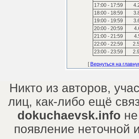
17:00 - 17:59
4.
18:00 - 18:59
3.
19:00 - 19:59
3.
20:00 - 20:59
4.
21:00 - 21:59
4.
22:00 - 22:59
2.
23:00 - 23:59
2.
[
Вернуться на главн
Никто из авторов, уча
лиц, как-либо ещё св
dokuchaevsk.info
не
появление неточной 