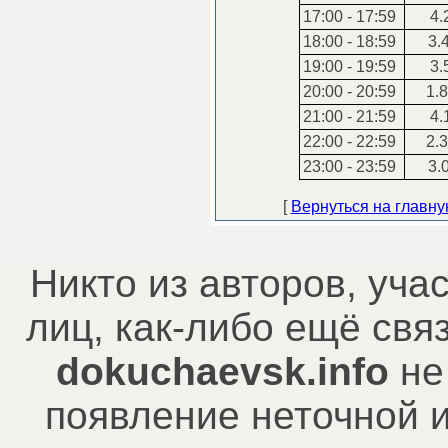
17:00 - 17:59
4.
18:00 - 18:59
3.
19:00 - 19:59
3.
20:00 - 20:59
1.8
21:00 - 21:59
4.
22:00 - 22:59
2.3
23:00 - 23:59
3.
[
Вернуться на главн
Никто из авторов, уча
лиц, как-либо ещё св
dokuchaevsk.info
не
появление неточной 