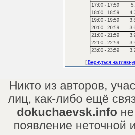
17:00 - 17:59
5.
18:00 - 18:59
4.
19:00 - 19:59
3.
20:00 - 20:59
3.
21:00 - 21:59
3.
22:00 - 22:59
3.
23:00 - 23:59
3.
[
Вернуться на главн
Никто из авторов, уча
лиц, как-либо ещё св
dokuchaevsk.info
не
появление неточной 