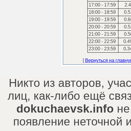
17:00 - 17:59
2.4
18:00 - 18:59
0.5
19:00 - 19:59
0.6
20:00 - 20:59
0.5
21:00 - 21:59
0.5
22:00 - 22:59
0.4
23:00 - 23:59
0.3
[
Вернуться на главн
Никто из авторов, уча
лиц, как-либо ещё св
dokuchaevsk.info
не
появление неточной 