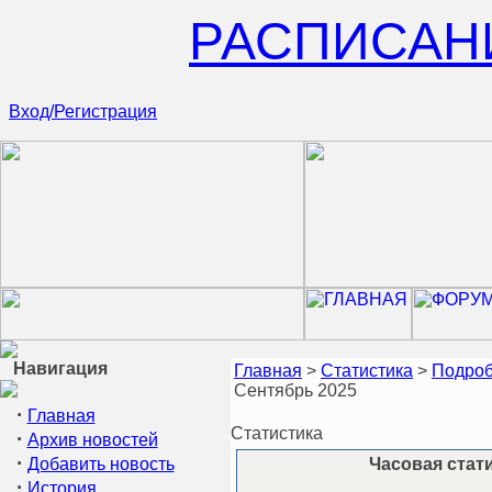
РАСПИСАН
Вход/Регистрация
Навигация
Главная
>
Статистика
>
Подроб
Сентябрь 2025
·
Главная
Статистика
·
Архив новостей
·
Добавить новость
Часовая стати
·
История