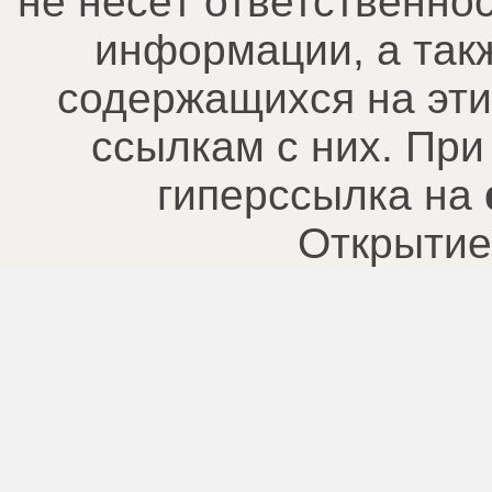
не несёт ответственно
информации, а так
содержащихся на эти
ссылкам с них. При
гиперссылка на
Открытие