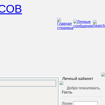
СОВ
Личный кабинет
Добро пожаловать,
Гость
Логин