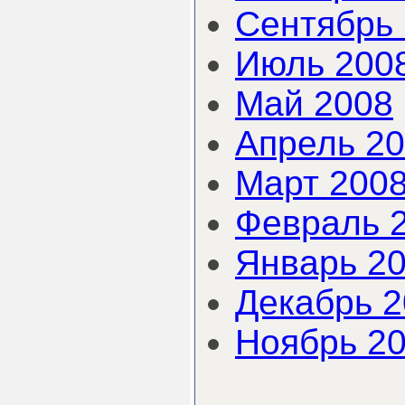
Сентябрь
Июль 200
Май 2008
Апрель 2
Март 200
Февраль 
Январь 2
Декабрь 
Ноябрь 2