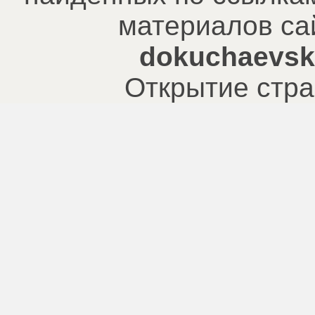
материалов са
dokuchaevsk.
Открытие стра