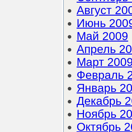
Август 20
Июнь 200
Май 2009
Апрель 2
Март 200
Февраль 
Январь 2
Декабрь 
Ноябрь 2
Октябрь 2