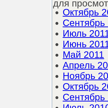
для просмот
Октябрь 2
Сентябрь 
Июль 201
Июнь 201
Май 2011
Апрель 20
Ноябрь 2
Октябрь 2
Сентябрь
Июль 201