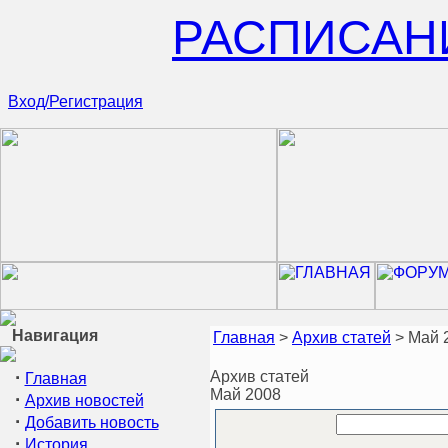
РАСПИСАН
Вход/Регистрация
Навигация
Главная
>
Архив статей
> Май 
·
Архив статей
Главная
Май 2008
·
Архив новостей
·
Добавить новость
·
История