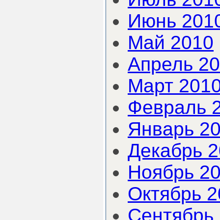
Июнь 201
Май 2010
Апрель 2
Март 201
Февраль 
Январь 2
Декабрь 
Ноябрь 2
Октябрь 2
Сентябрь