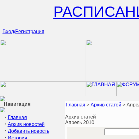
РАСПИСАН
Вход/Регистрация
Навигация
Главная
>
Архив статей
> Апре
·
Архив статей
Главная
Апрель 2010
·
Архив новостей
·
Добавить новость
·
История