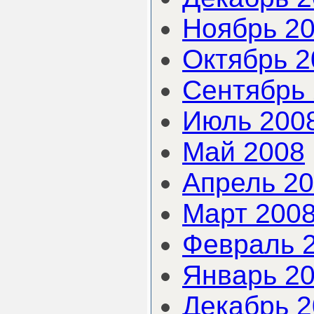
Ноябрь 2
Октябрь 2
Сентябрь
Июль 200
Май 2008
Апрель 2
Март 200
Февраль 
Январь 2
Декабрь 