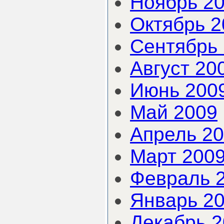
Ноябрь 2
Октябрь 2
Сентябрь
Август 20
Июнь 200
Май 2009
Апрель 2
Март 200
Февраль 
Январь 2
Декабрь 