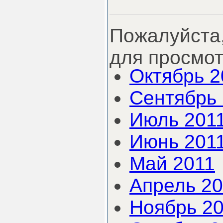
Пожалуйста
для просмот
Октябрь 2
Сентябрь 
Июль 201
Июнь 201
Май 2011
Апрель 20
Ноябрь 2