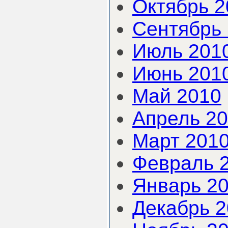
Октябрь 2
Сентябрь
Июль 201
Июнь 201
Май 2010
Апрель 2
Март 201
Февраль 
Январь 2
Декабрь 