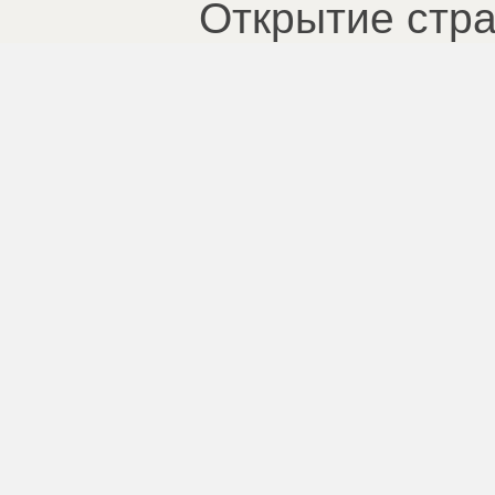
Открытие стра