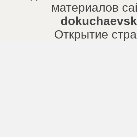
материалов са
dokuchaevsk.
Открытие стра